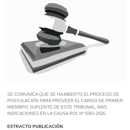
SE COMUNICA QUE SE HA ABIERTO EL PROCESO DE
POSTULACIÓN PARA PROVEER EL CARGO DE PRIMER
MIEMBRO SUPLENTE DE ESTE TRIBUNAL, MAS
INDICACIONES EN LA CAUSA ROL Nº 5561-2026.
EXTRACTO PUBLICACIÓN