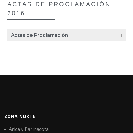
ACTAS DE PROCLAMACIÓN
2016
Actas de Proclamación
ZONA NORTE
Arica y Parinacota