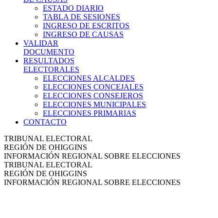
ESTADO DIARIO
TABLA DE SESIONES
INGRESO DE ESCRITOS
INGRESO DE CAUSAS
VALIDAR
DOCUMENTO
RESULTADOS
ELECTORALES
ELECCIONES ALCALDES
ELECCIONES CONCEJALES
ELECCIONES CONSEJEROS
ELECCIONES MUNICIPALES
ELECCIONES PRIMARIAS
CONTACTO
TRIBUNAL ELECTORAL
REGIÓN DE OHIGGINS
INFORMACIÓN REGIONAL SOBRE ELECCIONES
TRIBUNAL ELECTORAL
REGIÓN DE OHIGGINS
INFORMACIÓN REGIONAL SOBRE ELECCIONES