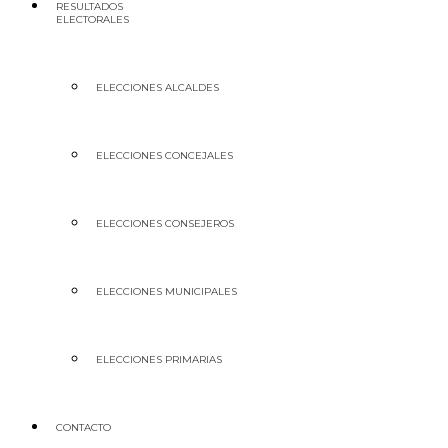
RESULTADOS
ELECTORALES
ELECCIONES ALCALDES
ELECCIONES CONCEJALES
ELECCIONES CONSEJEROS
ELECCIONES MUNICIPALES
ELECCIONES PRIMARIAS
CONTACTO