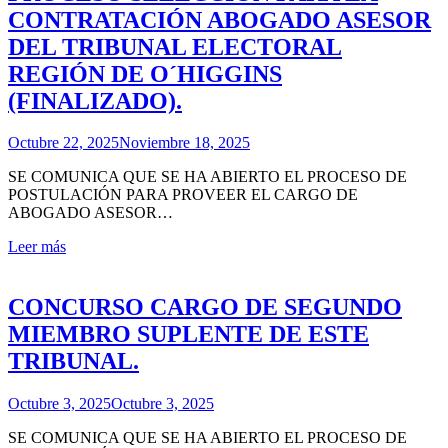
CONTRATACIÓN ABOGADO ASESOR
DEL TRIBUNAL ELECTORAL
REGIÓN DE O´HIGGINS
(FINALIZADO).
Octubre 22, 2025
Noviembre 18, 2025
SE COMUNICA QUE SE HA ABIERTO EL PROCESO DE
POSTULACIÓN PARA PROVEER EL CARGO DE
ABOGADO ASESOR…
Leer más
CONCURSO CARGO DE SEGUNDO
MIEMBRO SUPLENTE DE ESTE
TRIBUNAL.
Octubre 3, 2025
Octubre 3, 2025
SE COMUNICA QUE SE HA ABIERTO EL PROCESO DE