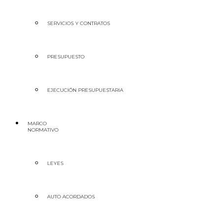
SERVICIOS Y CONTRATOS
PRESUPUESTO
EJECUCIÓN PRESUPUESTARIA
MARCO
NORMATIVO
LEYES
AUTO ACORDADOS