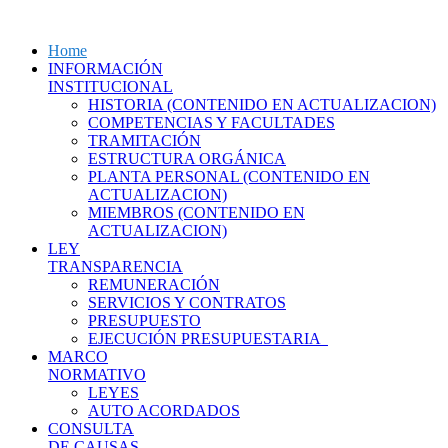
Home
INFORMACIÓN
INSTITUCIONAL
HISTORIA (CONTENIDO EN ACTUALIZACION)
COMPETENCIAS Y FACULTADES
TRAMITACIÓN
ESTRUCTURA ORGÁNICA
PLANTA PERSONAL (CONTENIDO EN
ACTUALIZACION)
MIEMBROS (CONTENIDO EN
ACTUALIZACION)
LEY
TRANSPARENCIA
REMUNERACIÓN
SERVICIOS Y CONTRATOS
PRESUPUESTO
EJECUCIÓN PRESUPUESTARIA
MARCO
NORMATIVO
LEYES
AUTO ACORDADOS
CONSULTA
DE CAUSAS