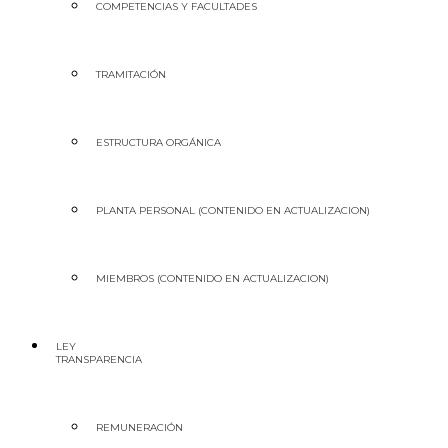
COMPETENCIAS Y FACULTADES
TRAMITACIÓN
ESTRUCTURA ORGÁNICA
PLANTA PERSONAL (CONTENIDO EN ACTUALIZACION)
MIEMBROS (CONTENIDO EN ACTUALIZACION)
LEY
TRANSPARENCIA
REMUNERACIÓN