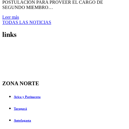
POSTULACIÓN PARA PROVEER EL CARGO DE
SEGUNDO MIEMBRO…
Leer más
TODAS LAS NOTICIAS
links
ZONA NORTE
Arica y Parinacota
Tarapacá
Antofagasta