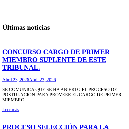
Últimas noticias
CONCURSO CARGO DE PRIMER
MIEMBRO SUPLENTE DE ESTE
TRIBUNAL.
Abril 23, 2026
Abril 23, 2026
SE COMUNICA QUE SE HA ABIERTO EL PROCESO DE
POSTULACIÓN PARA PROVEER EL CARGO DE PRIMER
MIEMBRO…
Leer más
PROCESO SELECCIÓN PARA LA