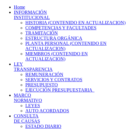
Home
INFORMACIÓN
INSTITUCIONAL
HISTORIA (CONTENIDO EN ACTUALIZACION)
COMPETENCIAS Y FACULTADES
TRAMITACIÓN
ESTRUCTURA ORGÁNICA
PLANTA PERSONAL (CONTENIDO EN
ACTUALIZACION)
MIEMBROS (CONTENIDO EN
ACTUALIZACION)
LEY
TRANSPARENCIA
REMUNERACIÓN
SERVICIOS Y CONTRATOS
PRESUPUESTO
EJECUCIÓN PRESUPUESTARIA
MARCO
NORMATIVO
LEYES
AUTO ACORDADOS
CONSULTA
DE CAUSAS
ESTADO DIARIO