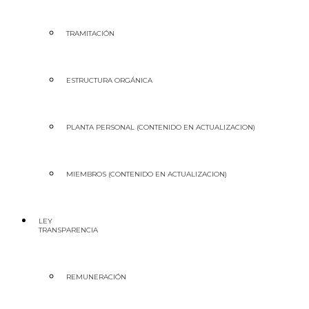
TRAMITACIÓN
ESTRUCTURA ORGÁNICA
PLANTA PERSONAL (CONTENIDO EN ACTUALIZACION)
MIEMBROS (CONTENIDO EN ACTUALIZACION)
LEY
TRANSPARENCIA
REMUNERACIÓN