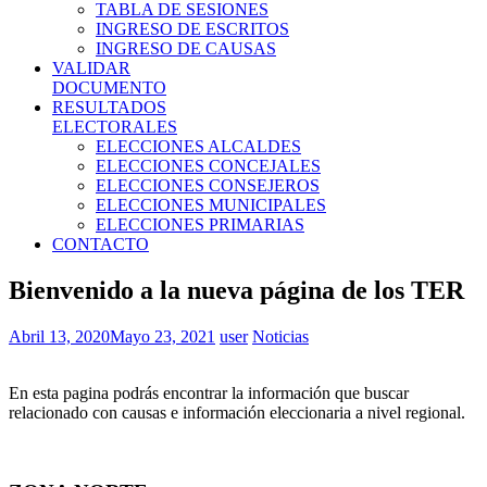
TABLA DE SESIONES
INGRESO DE ESCRITOS
INGRESO DE CAUSAS
VALIDAR
DOCUMENTO
RESULTADOS
ELECTORALES
ELECCIONES ALCALDES
ELECCIONES CONCEJALES
ELECCIONES CONSEJEROS
ELECCIONES MUNICIPALES
ELECCIONES PRIMARIAS
CONTACTO
Bienvenido a la nueva página de los TER
Abril 13, 2020
Mayo 23, 2021
user
Noticias
En esta pagina podrás encontrar la información que buscar
relacionado con causas e información eleccionaria a nivel regional.