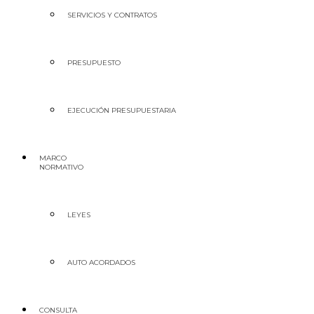
SERVICIOS Y CONTRATOS
PRESUPUESTO
EJECUCIÓN PRESUPUESTARIA
MARCO
NORMATIVO
LEYES
AUTO ACORDADOS
CONSULTA