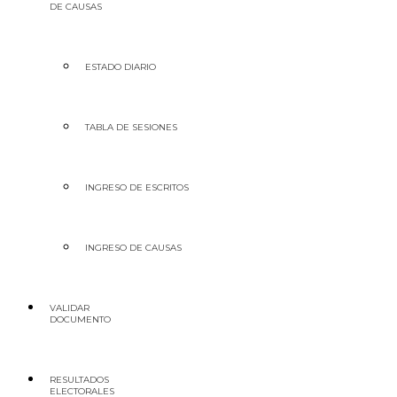
DE CAUSAS
ESTADO DIARIO
TABLA DE SESIONES
INGRESO DE ESCRITOS
INGRESO DE CAUSAS
VALIDAR
DOCUMENTO
RESULTADOS
ELECTORALES