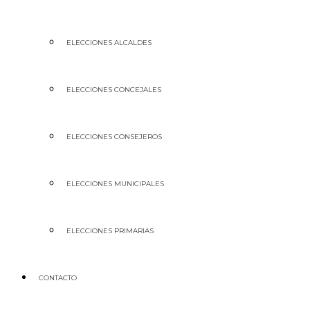
ELECCIONES ALCALDES
ELECCIONES CONCEJALES
ELECCIONES CONSEJEROS
ELECCIONES MUNICIPALES
ELECCIONES PRIMARIAS
CONTACTO