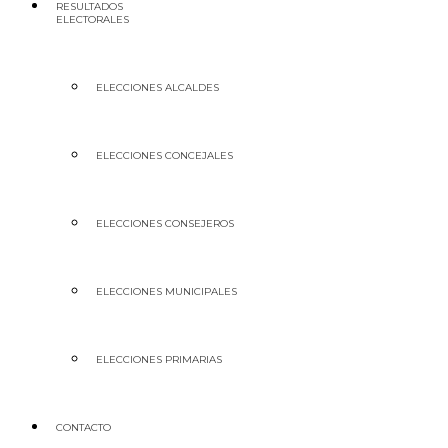
RESULTADOS
ELECTORALES
ELECCIONES ALCALDES
ELECCIONES CONCEJALES
ELECCIONES CONSEJEROS
ELECCIONES MUNICIPALES
ELECCIONES PRIMARIAS
CONTACTO