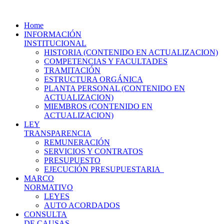
Home
INFORMACIÓN
INSTITUCIONAL
HISTORIA (CONTENIDO EN ACTUALIZACION)
COMPETENCIAS Y FACULTADES
TRAMITACIÓN
ESTRUCTURA ORGÁNICA
PLANTA PERSONAL (CONTENIDO EN
ACTUALIZACION)
MIEMBROS (CONTENIDO EN
ACTUALIZACION)
LEY
TRANSPARENCIA
REMUNERACIÓN
SERVICIOS Y CONTRATOS
PRESUPUESTO
EJECUCIÓN PRESUPUESTARIA
MARCO
NORMATIVO
LEYES
AUTO ACORDADOS
CONSULTA
DE CAUSAS