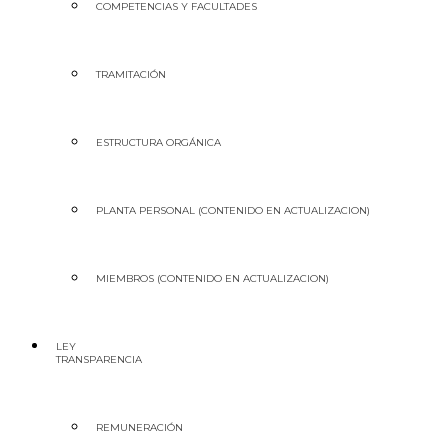
COMPETENCIAS Y FACULTADES
TRAMITACIÓN
ESTRUCTURA ORGÁNICA
PLANTA PERSONAL (CONTENIDO EN ACTUALIZACION)
MIEMBROS (CONTENIDO EN ACTUALIZACION)
LEY
TRANSPARENCIA
REMUNERACIÓN