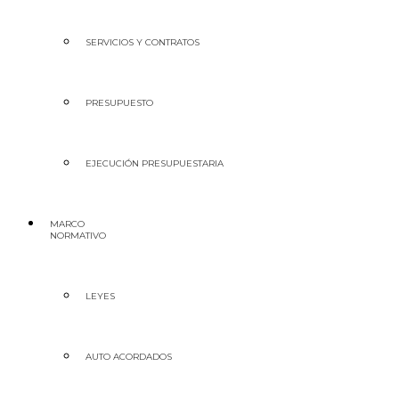
SERVICIOS Y CONTRATOS
PRESUPUESTO
EJECUCIÓN PRESUPUESTARIA
MARCO
NORMATIVO
LEYES
AUTO ACORDADOS